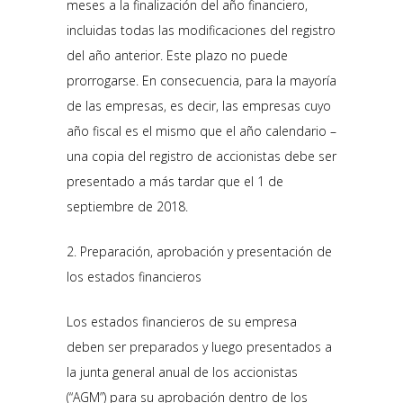
meses a la finalización del año financiero,
incluidas todas las modificaciones del registro
del año anterior. Este plazo no puede
prorrogarse. En consecuencia, para la mayoría
de las empresas, es decir, las empresas cuyo
año fiscal es el mismo que el año calendario –
una copia del registro de accionistas debe ser
presentado a más tardar que el 1 de
septiembre de 2018.
2. Preparación, aprobación y presentación de
los estados financieros
Los estados financieros de su empresa
deben ser preparados y luego presentados a
la junta general anual de los accionistas
(“AGM”) para su aprobación dentro de los