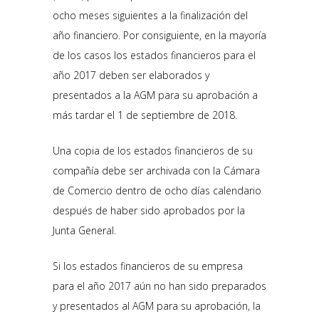
ocho meses siguientes a la finalización del
año financiero. Por consiguiente, en la mayoría
de los casos los estados financieros para el
año 2017 deben ser elaborados y
presentados a la AGM para su aprobación a
más tardar el 1 de septiembre de 2018.
Una copia de los estados financieros de su
compañía debe ser archivada con la Cámara
de Comercio dentro de ocho días calendario
después de haber sido aprobados por la
Junta General.
Si los estados financieros de su empresa
para el año 2017 aún no han sido preparados
y presentados al AGM para su aprobación, la