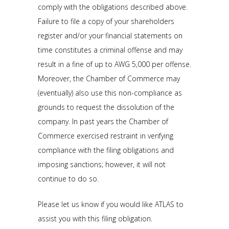
comply with the obligations described above.
Failure to file a copy of your shareholders
register and/or your financial statements on
time constitutes a criminal offense and may
result in a fine of up to AWG 5,000 per offense.
Moreover, the Chamber of Commerce may
(eventually) also use this non-compliance as
grounds to request the dissolution of the
company. In past years the Chamber of
Commerce exercised restraint in verifying
compliance with the filing obligations and
imposing sanctions; however, it will not
continue to do so.
Please let us know if you would like ATLAS to
assist you with this filing obligation.