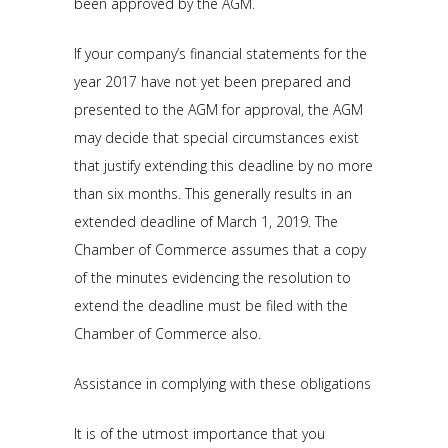
been approved by the AGM.
If your company’s financial statements for the
year 2017 have not yet been prepared and
presented to the AGM for approval, the AGM
may decide that special circumstances exist
that justify extending this deadline by no more
than six months. This generally results in an
extended deadline of March 1, 2019. The
Chamber of Commerce assumes that a copy
of the minutes evidencing the resolution to
extend the deadline must be filed with the
Chamber of Commerce also.
Assistance in complying with these obligations
It is of the utmost importance that you