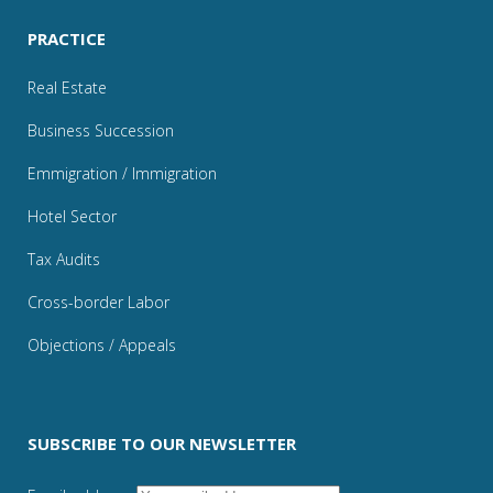
PRACTICE
Real Estate
Business Succession
Emmigration / Immigration
Hotel Sector
Tax Audits
Cross-border Labor
Objections / Appeals
SUBSCRIBE TO OUR NEWSLETTER