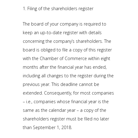
1. Filing of the shareholders register
The board of your company is required to
keep an up-to-date register with details
concerning the company’s shareholders. The
board is obliged to file a copy of this register
with the Chamber of Commerce within eight
months after the financial year has ended,
including all changes to the register during the
previous year. This deadline cannot be
extended. Consequently, for most companies
– i.e., companies whose financial year is the
same as the calendar year – a copy of the
shareholders register must be filed no later
than September 1, 2018.