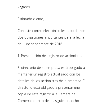
Regards,
Estimado cliente,
Con este correo electrónico les recordamos
dos obligaciones importantes para la fecha
del 1 de septiembre de 2018.
1. Presentación del registro de accionistas
El directorio de su empresa está obligado a
mantener un registro actualizado con los
detalles de los accionistas de la empresa. El
directorio está obligado a presentar una
copia de este registro a la Cámara de
Comercio dentro de los siguientes ocho