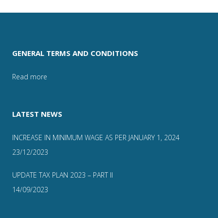
GENERAL TERMS AND CONDITIONS
Read more
LATEST NEWS
INCREASE IN MINIMUM WAGE AS PER JANUARY 1, 2024
23/12/2023
UPDATE TAX PLAN 2023 – PART II
14/09/2023