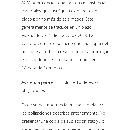
AGM podrá decidir que existen circunstancias
especiales que justifiquen extender este
plazo por no más de seis meses. Esto
generalmente se traduce en un plazo
extendido del 1 de marzo de 2019. La
Cámara Comercio sostiene que una copia del
acta que acredite la resolución para prorrogar
el plazo debe ser archivado también en la
Cámara de Comercio.
Asistencia para el cumplimiento de estas
obligaciones
Es de suma importancia que se cumplan con
las obligaciones descritas anteriormente. No
presentar una copia de sus accionistas y / o
sus estados financieros a tiempo constituye