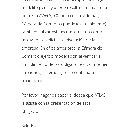
un delito penal y puede resultar en una multa
de hasta AWG 5,000 por ofensa. Además, la
Cámara de Comercio puede (eventualmente)
también utilizar este incumplimiento como
motivo para solicitar la disolución de la
empresa. En años anteriores la Cámara de
Comercio ejerció moderación al verificar el
cumplimiento de las obligaciones de imponer
sanciones; sin embargo, no continuará
haciéndolo.
Por favor, háganos saber si desea que ATLAS
le asista con la presentación de esta
obligación.
Saludos,