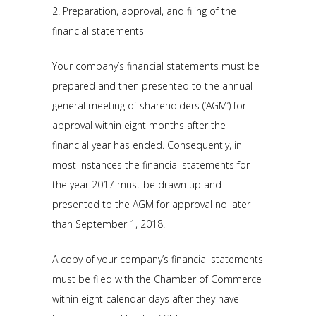
2. Preparation, approval, and filing of the
financial statements
Your company’s financial statements must be
prepared and then presented to the annual
general meeting of shareholders (‘AGM’) for
approval within eight months after the
financial year has ended. Consequently, in
most instances the financial statements for
the year 2017 must be drawn up and
presented to the AGM for approval no later
than September 1, 2018.
A copy of your company’s financial statements
must be filed with the Chamber of Commerce
within eight calendar days after they have