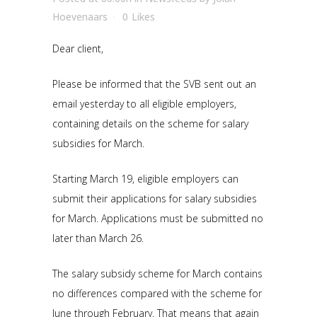
Hoevenaars
0
Likes
Dear client,
Please be informed that the SVB sent out an
email yesterday to all eligible employers,
containing details on the scheme for salary
subsidies for March.
Starting March 19, eligible employers can
submit their applications for salary subsidies
for March. Applications must be submitted no
later than March 26.
The salary subsidy scheme for March contains
no differences compared with the scheme for
June through February. That means that again