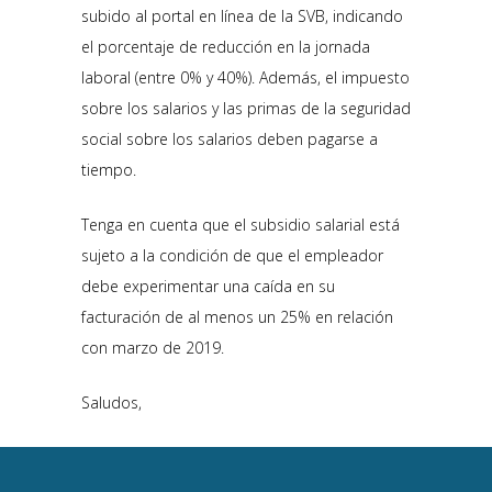
subido al portal en línea de la SVB, indicando
el porcentaje de reducción en la jornada
laboral (entre 0% y 40%). Además, el impuesto
sobre los salarios y las primas de la seguridad
social sobre los salarios deben pagarse a
tiempo.
Tenga en cuenta que el subsidio salarial está
sujeto a la condición de que el empleador
debe experimentar una caída en su
facturación de al menos un 25% en relación
con marzo de 2019.
Saludos,