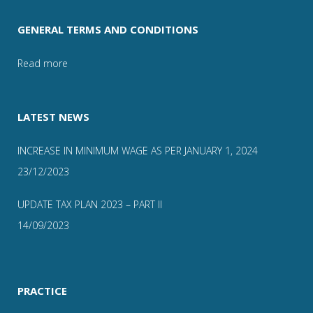
GENERAL TERMS AND CONDITIONS
Read more
LATEST NEWS
INCREASE IN MINIMUM WAGE AS PER JANUARY 1, 2024
23/12/2023
UPDATE TAX PLAN 2023 – PART II
14/09/2023
PRACTICE