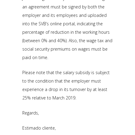
an agreement must be signed by both the
employer and its employees and uploaded
into the SVB’s online portal, indicating the
percentage of reduction in the working hours
(between 0% and 40%). Also, the wage tax and
social security premiums on wages must be
paid on time.
Please note that the salary subsidy is subject
to the condition that the employer must
experience a drop in its turnover by at least
25% relative to March 2019.
Regards,
Estimado cliente,