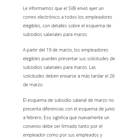
Le informamos que el SVB envió ayer un
correo electrónico a todos los empleadores
elegibles, con detalles sobre el esquema de
subsidios salariales para marzo.
A partir del 19 de marzo, los empleadores
elegibles pueden presentar sus solicitudes de
subsidios salariales para marzo. Las
solicitudes deben enviarse a más tardar el 26
de marzo.
El esquema de subsidio salarial de marzo no
presenta diferencias con el esquema de junio
a febrero. Eso significa que nuevamente un
convenio debe ser firmado tanto por el
empleador como por sus empleados y