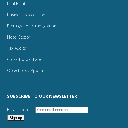
Real Estate
Business Succession
Emmigration / Immigration
Hotel Sector
Tax Audits
Cross-border Labor
Objections / Appeals
SUBSCRIBE TO OUR NEWSLETTER
Email address: