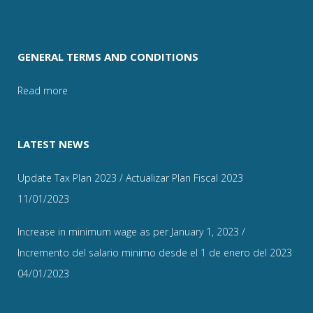
GENERAL TERMS AND CONDITIONS
Read more
LATEST NEWS
Update Tax Plan 2023 / Actualizar Plan Fiscal 2023
11/01/2023
Increase in minimum wage as per January 1, 2023 /
Incremento del salario minimo desde el 1 de enero del 2023
04/01/2023