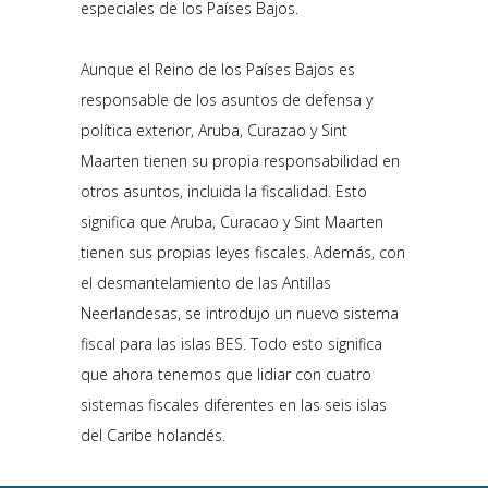
especiales de los Países Bajos.
Aunque el Reino de los Países Bajos es
responsable de los asuntos de defensa y
política exterior, Aruba, Curazao y Sint
Maarten tienen su propia responsabilidad en
otros asuntos, incluida la fiscalidad. Esto
significa que Aruba, Curacao y Sint Maarten
tienen sus propias leyes fiscales. Además, con
el desmantelamiento de las Antillas
Neerlandesas, se introdujo un nuevo sistema
fiscal para las islas BES. Todo esto significa
que ahora tenemos que lidiar con cuatro
sistemas fiscales diferentes en las seis islas
del Caribe holandés.