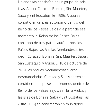
Holandesas consistían en un grupo de seis
islas: Aruba, Curacao, Bonaire, Sint Maarten,
Saba y Sint Eustatius. En 1986, Aruba se
convirtió en un país autónomo dentro del
Reino de los Países Bajos y, a partir de ese
momento, el Reino de los Países Bajos
constaba de tres países autónomos: los
Países Bajos, las Antillas Neerlandesas (es
decir, Curazao, Bonaire, Sint Maarten, Saba y
San Eustaquio) y Aruba. El 10 de octubre de
2010, las Antillas Neerlandesas fueron
desmanteladas. Curazao y Sint Maarten se
convirtieron en países autónomos dentro del
Reino de los Países Bajos, similar a Aruba, y
las islas de Bonaire, Saba y Sint Eustatius (las
«islas BES») se convirtieron en municipios