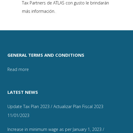
Tax Partners de ATLAS con gusto le brindarán
más información.
GENERAL TERMS AND CONDITIONS
Read more
LATEST NEWS
Update Tax Plan 2023 / Actualizar Plan Fiscal 2023
11/01/2023
Increase in minimum wage as per January 1, 2023 /