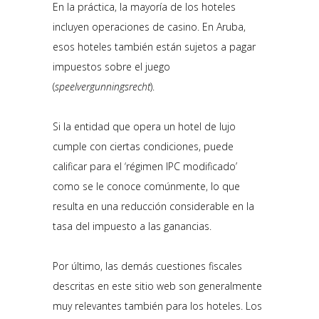
En la práctica, la mayoría de los hoteles
incluyen operaciones de casino. En Aruba,
esos hoteles también están sujetos a pagar
impuestos sobre el juego
(
speelvergunningsrecht
).
Si la entidad que opera un hotel de lujo
cumple con ciertas condiciones, puede
calificar para el ‘régimen IPC modificado’
como se le conoce comúnmente, lo que
resulta en una reducción considerable en la
tasa del impuesto a las ganancias.
Por último, las demás cuestiones fiscales
descritas en este sitio web son generalmente
muy relevantes también para los hoteles. Los