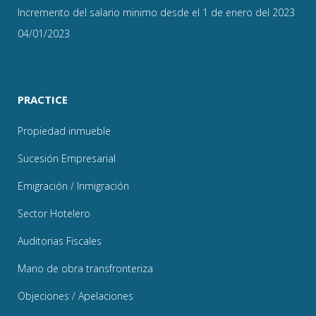
Incremento del salario minimo desde el 1 de enero del 2023
04/01/2023
PRACTICE
Propiedad inmueble
Sucesión Empresarial
Emigración / Inmigración
Sector Hotelero
Auditorias Fiscales
Mano de obra transfronteriza
Objeciones / Apelaciones