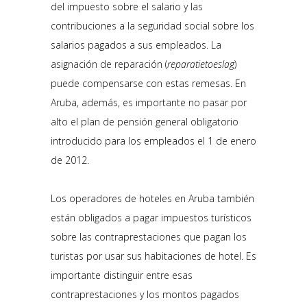
del impuesto sobre el salario y las
contribuciones a la seguridad social sobre los
salarios pagados a sus empleados. La
asignación de reparación (
reparatietoeslag
)
puede compensarse con estas remesas. En
Aruba, además, es importante no pasar por
alto el plan de pensión general obligatorio
introducido para los empleados el 1 de enero
de 2012.
Los operadores de hoteles en Aruba también
están obligados a pagar impuestos turísticos
sobre las contraprestaciones que pagan los
turistas por usar sus habitaciones de hotel. Es
importante distinguir entre esas
contraprestaciones y los montos pagados