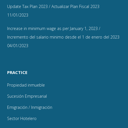
Update Tax Plan 2023 / Actualizar Plan Fiscal 2023
11/01/2023
Increase in minimum wage as per January 1, 2023 /
Incremento del salario minimo desde el 1 de enero del 2023
04/01/2023
PRACTICE
Propiedad inmueble
Sucesión Empresarial
Emigración / Inmigración
Sector Hotelero