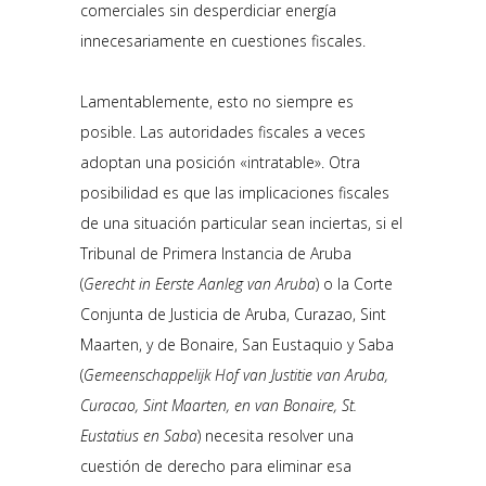
comerciales sin desperdiciar energía
innecesariamente en cuestiones fiscales.
Lamentablemente, esto no siempre es
posible. Las autoridades fiscales a veces
adoptan una posición «intratable». Otra
posibilidad es que las implicaciones fiscales
de una situación particular sean inciertas, si el
Tribunal de Primera Instancia de Aruba
(
Gerecht in Eerste Aanleg van Aruba
) o la Corte
Conjunta de Justicia de Aruba, Curazao, Sint
Maarten, y de Bonaire, San Eustaquio y Saba
(
Gemeenschappelijk Hof van Justitie van Aruba,
Curacao, Sint Maarten, en van Bonaire, St.
Eustatius en Saba
) necesita resolver una
cuestión de derecho para eliminar esa